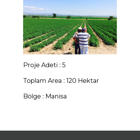
Proje Adeti : 5
Toplam Area : 120 Hektar
Bölge : Manisa