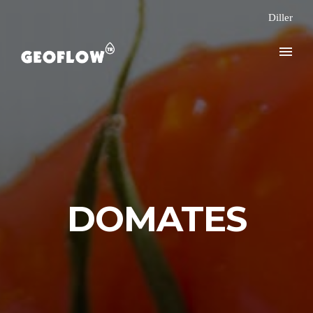
Diller
DOMATES