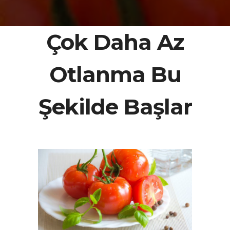
Çok Daha Az
Otlanma Bu
Şekilde Başlar