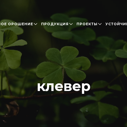
НОЕ ОРОШЕНИЕ
ПРОДУКЦИЯ
ПРОЕКТЫ
УСТОЙЧИ
клевер