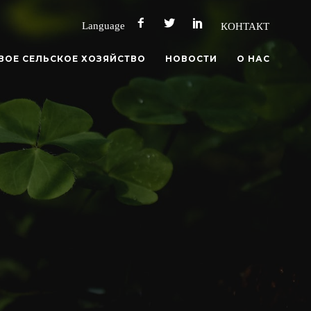
Language
КОНТАКТ
ВОЕ СЕЛЬСКОЕ ХОЗЯЙСТВО
НОВОСТИ
О НАС