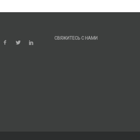
СВЯЖИТЕСЬ С НАМИ