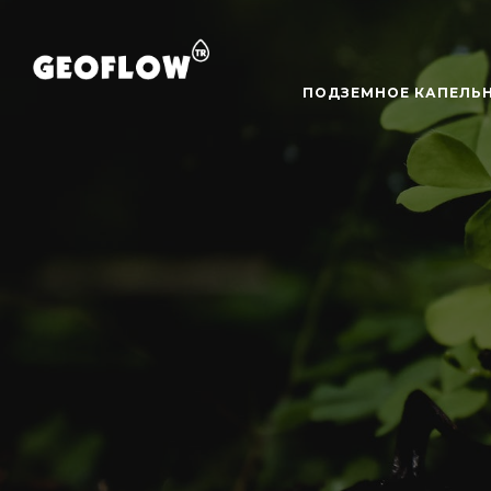
ПОДЗЕМНОЕ КАПЕЛЬ