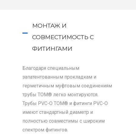
МОНТАЖ И
СОВМЕСТИМОСТЬ С
ФИТИНГАМИ
Благодаря специальным
запатентованным прокладкам и
герметичным муфтовым соединениям
трубы TOM® легко монтируются.
Трубы PVC-O TOM® и фитинги PVC-O
имеют стандартный диаметр и
полностью совместимы с широким
спектром фитингов.