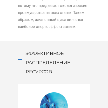
потому что предлагает экологические
преимущества на всех этапах. Таким
образом, жизненный цикл является
наиболее энергоэффективным.
ЭФФЕКТИВНОЕ
РАСПРЕДЕЛЕНИЕ
РЕСУРСОВ