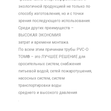
экологичной продукцией не только по
способу изготовления, но и с точки
зрения последующего использования.
Среди других преимуществ –
ВЫСОКАЯ ЭКОНОМИЯ
затрат и времени монтажа.
По всем этим причинам трубы PVC-О
TOM® – это ЛУЧШЕЕ РЕШЕНИЕ для
оросительных систем, снабжения
питьевой водой, сетей пожаротушения,
насосных систем, систем
транспортировки воды
среднего и высокого давления
.