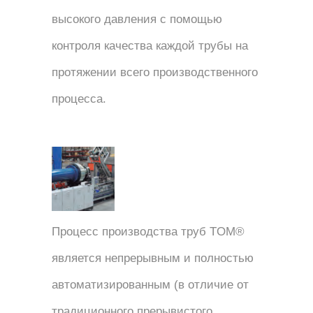
высокого давления с помощью
контроля качества каждой трубы на
протяжении всего производственного
процесса.
Процесс производства труб TOM®
является непрерывным и полностью
автоматизированным (в отличие от
традиционного прерывистого