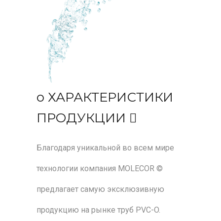
o ХАРАКТЕРИСТИКИ
ПРОДУКЦИИ 
Благодаря уникальной во всем мире
технологии компания MOLECOR ©
предлагает самую эксклюзивную
продукцию на рынке труб PVC-O.