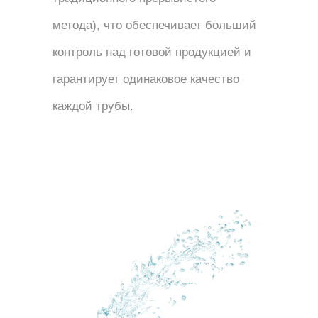
метода), что обеспечивает больший
контроль над готовой продукцией и
гарантирует одинаковое качество
каждой трубы.