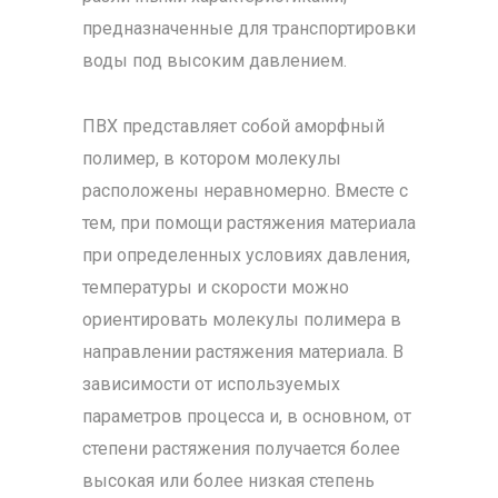
предназначенные для транспортировки
воды под высоким давлением.
ПВХ представляет собой аморфный
полимер, в котором молекулы
расположены неравномерно. Вместе с
тем, при помощи растяжения материала
при определенных условиях давления,
температуры и скорости можно
ориентировать молекулы полимера в
направлении растяжения материала. В
зависимости от используемых
параметров процесса и, в основном, от
степени растяжения получается более
высокая или более низкая степень