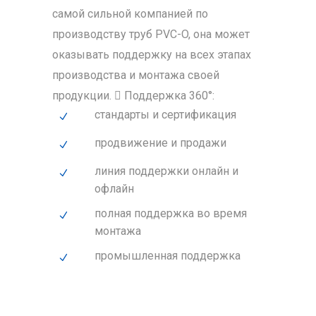
самой сильной компанией по
производству труб PVC-O, она может
оказывать поддержку на всех этапах
производства и монтажа своей
продукции.  Поддержка 360°:
стандарты и сертификация
продвижение и продажи
линия поддержки онлайн и
офлайн
полная поддержка во время
монтажа
промышленная поддержка