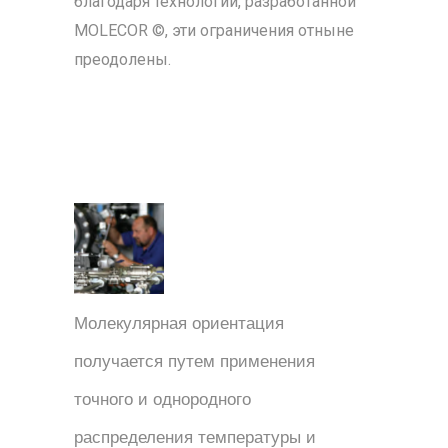
благодаря технологии, разработанной
MOLECOR ©, эти ограничения отныне
преодолены.
Молекулярная ориентация
получается путем применения
точного и однородного
распределения температуры и