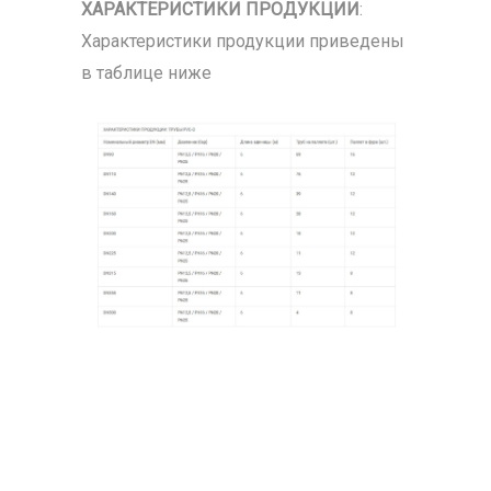
ХАРАКТЕРИСТИКИ ПРОДУКЦИИ
:
Характеристики продукции приведены
в таблице ниже