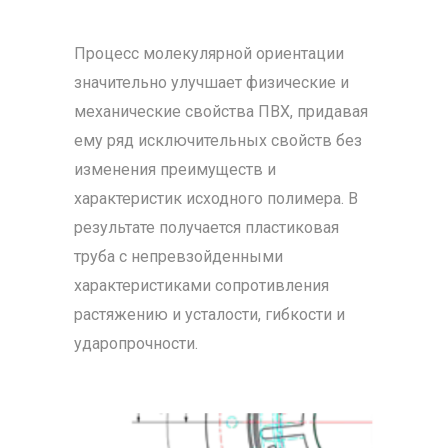
Процесс молекулярной ориентации
значительно улучшает физические и
механические свойства ПВХ, придавая
ему ряд исключительных свойств без
изменения преимуществ и
характеристик исходного полимера. В
результате получается пластиковая
труба с непревзойденными
характеристиками сопротивления
растяжению и усталости, гибкости и
ударопрочности.