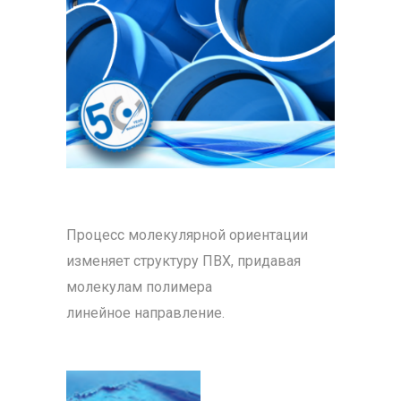
Процесс молекулярной ориентации
изменяет структуру ПВХ, придавая
молекулам полимера
линейное направление.