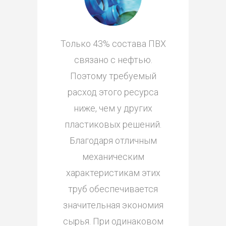
Только 43% состава ПВХ
связано с нефтью.
Поэтому требуемый
расход этого ресурса
ниже, чем у других
пластиковых решений.
Благодаря отличным
механическим
характеристикам этих
труб обеспечивается
значительная экономия
сырья. При одинаковом