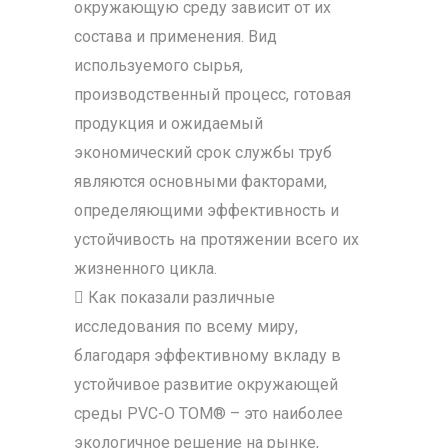
окружающую среду зависит от их
состава и применения. Вид
используемого сырья,
производственный процесс, готовая
продукция и ожидаемый
экономический срок службы труб
являются основными факторами,
определяющими эффективность и
устойчивость на протяжении всего их
жизненного цикла.
 Как показали различные
исследования по всему миру,
благодаря эффективному вкладу в
устойчивое развитие окружающей
среды PVC-O TOM® – это наиболее
экологичное решение на рынке,