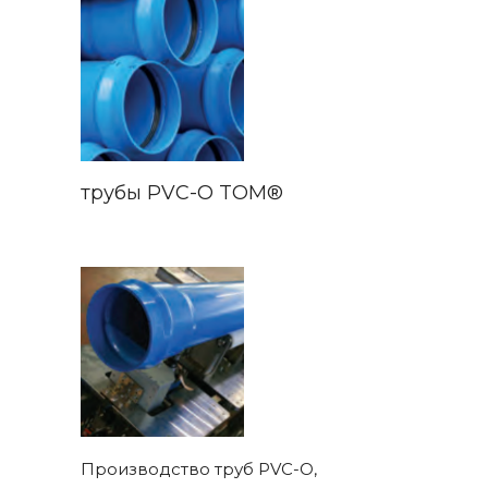
трубы PVC-O TOM®
Производство труб PVC-O,