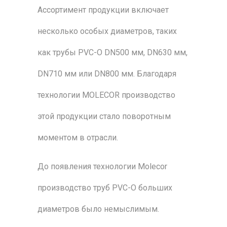
Ассортимент продукции включает
несколько особых диаметров, таких
как трубы PVC-O DN500 мм, DN630 мм,
DN710 мм или DN800 мм. Благодаря
технологии MOLECOR производство
этой продукции стало поворотным
моментом в отрасли.
До появления технологии Molecor
производство труб PVC-O больших
диаметров было немыслимым.