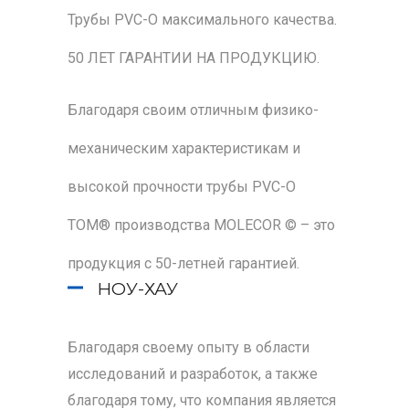
Трубы PVC-O максимального качества.
50 ЛЕТ ГАРАНТИИ НА ПРОДУКЦИЮ.
Благодаря своим отличным физико-
механическим характеристикам и
высокой прочности трубы PVC-O
TOM® производства MOLECOR © – это
продукция с 50-летней гарантией.
НОУ-ХАУ
Благодаря своему опыту в области
исследований и разработок, а также
благодаря тому, что компания является