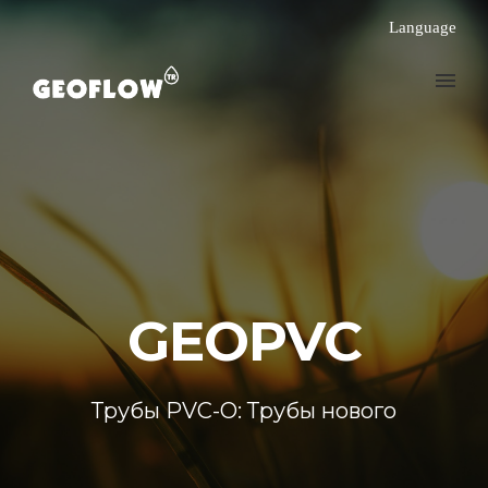
Language
GEOPVC
Трубы PVC-О: Трубы нового