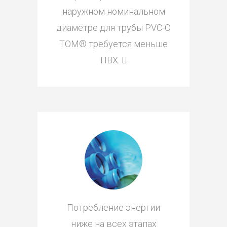
наружном номинальном
диаметре для трубы PVC-O
TOM® требуется меньше
ПВХ. 
Потребление энергии
ниже на всех этапах