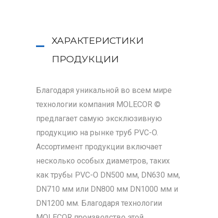
ХАРАКТЕРИСТИКИ
ПРОДУКЦИИ
Благодаря уникальной во всем мире
технологии компания MOLECOR ©
предлагает самую эксклюзивную
продукцию на рынке труб PVC-O.
Ассортимент продукции включает
несколько особых диаметров, таких
как трубы PVC-O DN500 мм, DN630 мм,
DN710 мм или DN800 мм DN1000 мм и
DN1200 мм. Благодаря технологии
MOLECOR производство этой