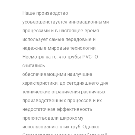
Наше производство
усовершенствуется инновационными
процессами и в настоящее время
использует самые передовые и
надежные мировые технологии.
Несмотря на то, что трубы PVC- O
считались
обеспечивающими наилучшие
характеристики, до сегодняшнего дня
технические ограничения различных
производственных процессов и их
недостаточная эффективность
препятствовали широкому
использованию этих труб. Однако