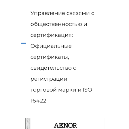
Управление связями с
общественностью и
сертификация:
Официальные
сертификаты,
свидетельство о
регистрации
торговой марки и ISO
16422