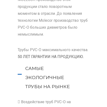
продукции стало поворотным
моментом в отрасли. До появления
технологии Molecor производство труб
PVC-O больших диаметров было
немыслимым.
Трубы PVC-O максимального качества.
50 ЛЕТ ГАРАНТИИ НА ПРОДУКЦИЮ.
САМЫЕ
ЭКОЛОГИЧНЫЕ
ТРУБЫ НА РЫНКЕ
 Воздействие труб PVC-O на