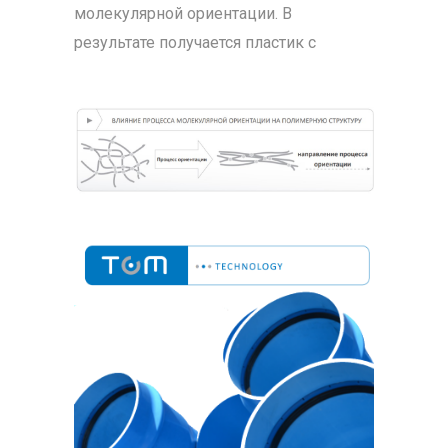
молекулярной ориентации. В
результате получается пластик с