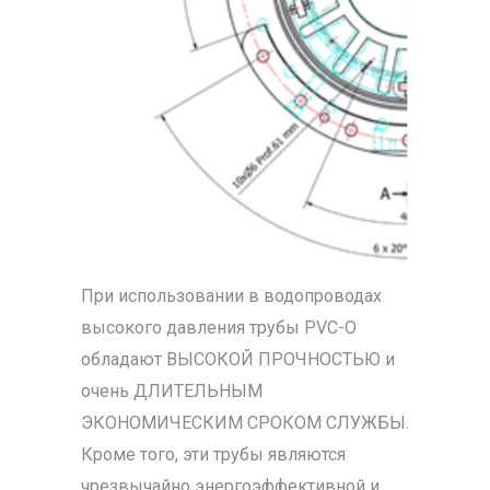
При использовании в водопроводах
высокого давления трубы PVC-O
обладают ВЫСОКОЙ ПРОЧНОСТЬЮ и
очень ДЛИТЕЛЬНЫМ
ЭКОНОМИЧЕСКИМ СРОКОМ СЛУЖБЫ.
Кроме того, эти трубы являются
чрезвычайно энергоэффективной и