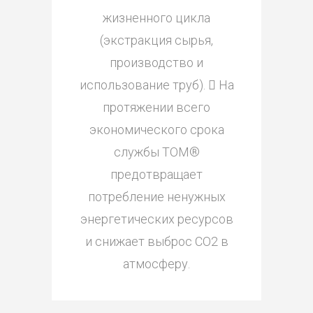
жизненного цикла
(экстракция сырья,
производство и
использование труб).  На
протяжении всего
экономического срока
службы TOM®
предотвращает
потребление ненужных
энергетических ресурсов
и снижает выброс CO2 в
атмосферу.